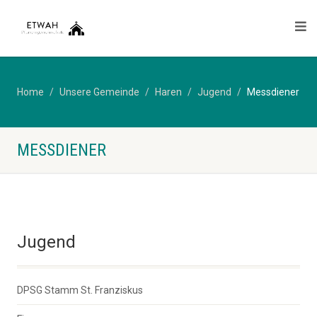
Home
Unsere Gemeinde
Haren
Jugend
Messdiener
MESSDIENER
Jugend
DPSG Stamm St. Franziskus