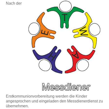
Nach der
Erstkommunionvorbereitung werden die Kinder
angesprochen und eingeladen den
Messdienerdienst zu
übernehmen.