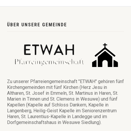
ÜBER UNSERE GEMEINDE
Zu unserer Pfarreiengemeinschaft "ETWAH" gehören fünf
Kirchengemeinden mit fünf Kirchen (Herz Jesu in
Altharen, St. Josef in Emmeln, St. Martinus in Haren, St.
Marien in Tinnen und St. Clemens in Wesuwe) und fünf
Kapellen (Kapelle auf Schloss Dankern, Kapelle in
Langenberg, Heilig-Geist Kapelle im Seniorenzentrum
Haren, St. Laurentius-Kapelle in Landegge und im
Dorfgemeinschaftshaus in Wesuwe Siedlung).