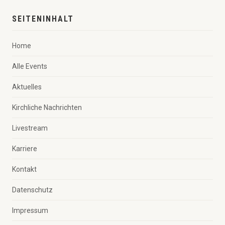
SEITENINHALT
Home
Alle Events
Aktuelles
Kirchliche Nachrichten
Livestream
Karriere
Kontakt
Datenschutz
Impressum