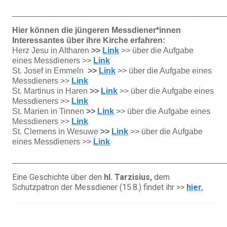
_______________________________________________
Hier können die jüngeren Messdiener*innen
Interessantes über ihre Kirche erfahren:
Herz Jesu in Altharen
>>
Link
>> über die Aufgabe
eines Messdieners >>
Link
St. Josef in Emmeln
>>
Link
>> über die Aufgabe eines
Messdieners >>
Link
St. Martinus in Haren
>>
Link
>> über die Aufgabe eines
Messdieners >>
Link
St. Marien in Tinnen
>>
Link
>> über die Aufgabe eines
Messdieners >>
Link
St. Clemens in Wesuwe
>>
Link
>> über die Aufgabe
eines Messdieners >>
Link
_______________________________________________
Eine Geschichte über den
hl. Tarzisius,
dem
Schutzpatron der Messdiener (15.8.) findet ihr >>
hier.