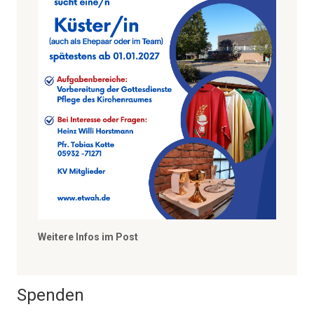
Weitere Infos im Post
Spenden