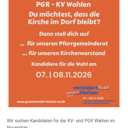
Wir suchen Kandidaten für die KV- und PGR Wahlen im
November