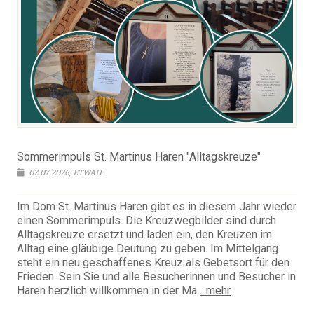
Sommerimpuls St. Martinus Haren "Alltagskreuze"
02.07.2026, ETWAH
Im Dom St. Martinus Haren gibt es in diesem Jahr wieder
einen Sommerimpuls. Die Kreuzwegbilder sind durch
Alltagskreuze ersetzt und laden ein, den Kreuzen im
Alltag eine gläubige Deutung zu geben. Im Mittelgang
steht ein neu geschaffenes Kreuz als Gebetsort für den
Frieden. Sein Sie und alle Besucherinnen und Besucher in
Haren herzlich willkommen in der Ma
...mehr