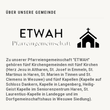
ÜBER UNSERE GEMEINDE
Zu unserer Pfarreiengemeinschaft "ETWAH"
gehören fünf Kirchengemeinden mit fünf Kirchen
(Herz Jesu in Altharen, St. Josef in Emmeln, St.
Martinus in Haren, St. Marien in Tinnen und St.
Clemens in Wesuwe) und fünf Kapellen (Kapelle auf
Schloss Dankern, Kapelle in Langenberg, Heilig-
Geist Kapelle im Seniorenzentrum Haren, St.
Laurentius-Kapelle in Landegge und im
Dorfgemeinschaftshaus in Wesuwe Siedlung).