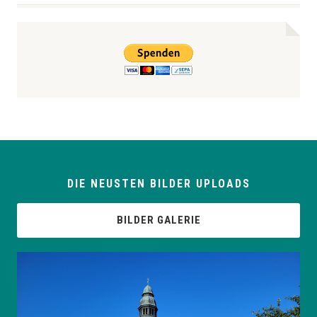
DIE NEUSTEN BILDER UPLOADS
BILDER GALERIE