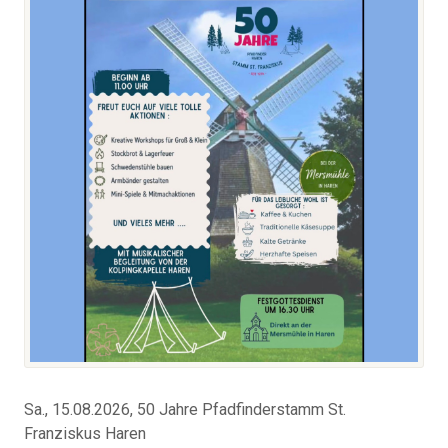
Sa., 15.08.2026, 50 Jahre Pfadfinderstamm St.
Franziskus Haren