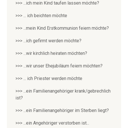
>>> ...ich mein Kind taufen lassen möchte?
>>> ... ich beichten möchte
>>> ...mein Kind Erstkommunion feiern möchte?
>>> ...ich gefirmt werden möchte?
>>> ...wir kirchlich heiraten möchten?
>>> ...wir unser Ehejubiläum feiern möchten?
>>> ... ich Priester werden möchte
>>> ...ein Familienangehöriger krank/gebrechlich
ist?
>>> ...ein Familienangehöriger im Sterben liegt?
>>> ...ein Angehöriger verstorben ist...