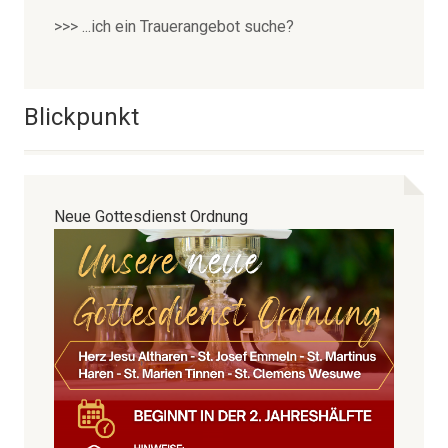
>>> ...ich ein Trauerangebot suche?
Blickpunkt
Neue Gottesdienst Ordnung