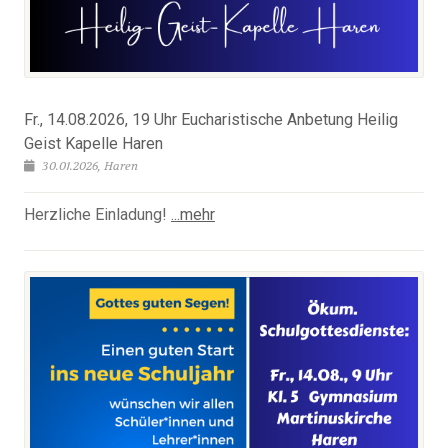
Fr., 14.08.2026, 19 Uhr Eucharistische Anbetung Heilig
Geist Kapelle Haren
30.01.2026, Haren
Herzliche Einladung!
...mehr