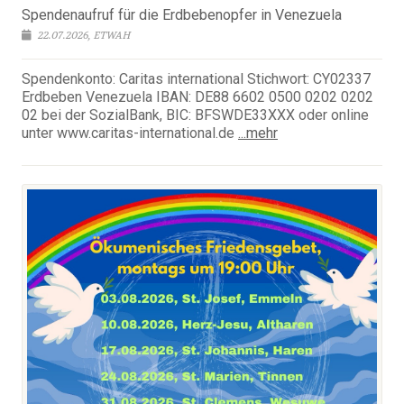
Spendenaufruf für die Erdbebenopfer in Venezuela
22.07.2026, ETWAH
Spendenkonto: Caritas international Stichwort: CY02337
Erdbeben Venezuela IBAN: DE88 6602 0500 0202 0202
02 bei der SozialBank, BIC: BFSWDE33XXX oder online
unter www.caritas-international.de
...mehr