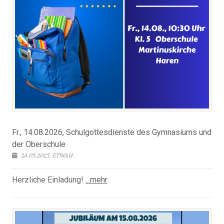
Fr., 14.08.2026, Schulgottesdienste des Gymnasiums und
der Oberschule
24.05.2025, ETWAH
Herzliche Einladung!
...mehr