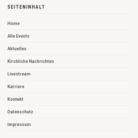
SEITENINHALT
Home
Alle Events
Aktuelles
Kirchliche Nachrichten
Livestream
Karriere
Kontakt
Datenschutz
Impressum