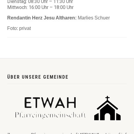
Dienstag: 08:30 Uhr – 11:30 Uhr
Mittwoch: 16:00 Uhr – 18:00 Uhr
Rendantin Herz Jesu Altharen:
Marlies Schuer
Foto: privat
ÜBER UNSERE GEMEINDE