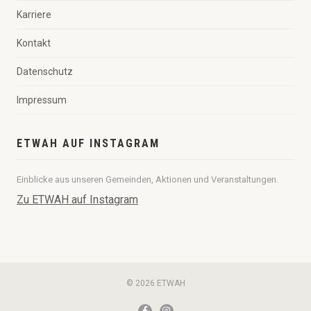
Karriere
Kontakt
Datenschutz
Impressum
ETWAH AUF INSTAGRAM
Einblicke aus unseren Gemeinden, Aktionen und Veranstaltungen.
Zu ETWAH auf Instagram
© 2026 ETWAH