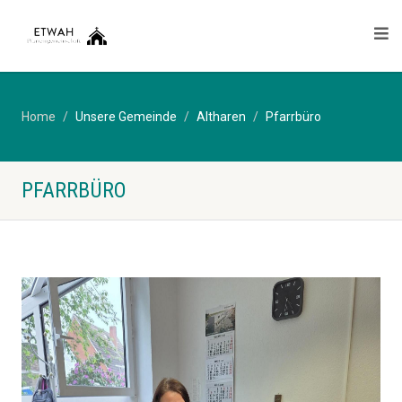
Home
Unsere Gemeinde
Altharen
Pfarrbüro
PFARRBÜRO