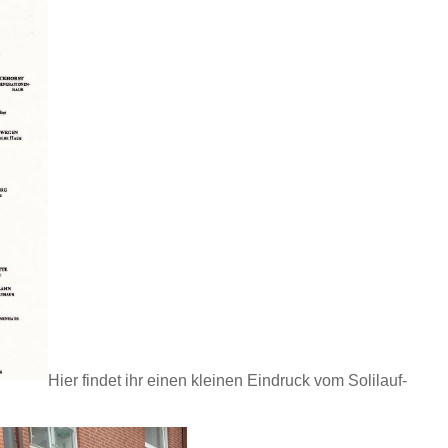
Hier findet ihr einen kleinen Eindruck vom Solilauf-