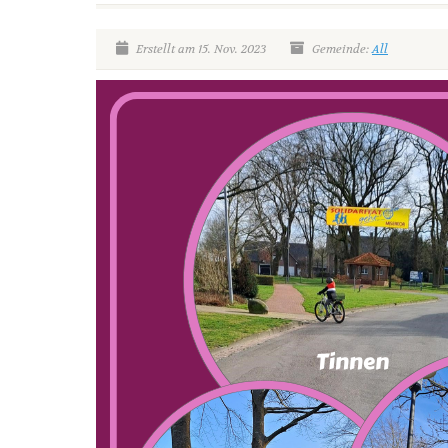
Erstellt am 15. Nov. 2023
Gemeinde:
All