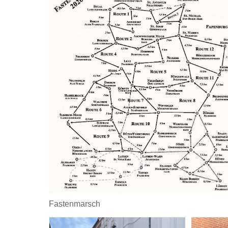
Fastenmarsch