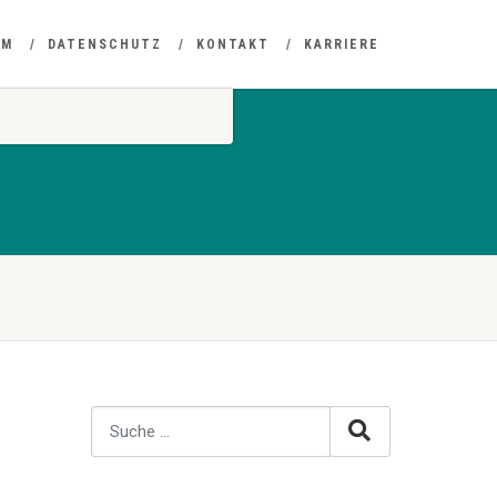
UM
DATENSCHUTZ
KONTAKT
KARRIERE