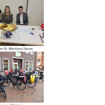
m St. Martinus Haren