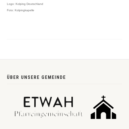
Logo: Kolping Deutschland
Foto: Kolpingkapelle
ÜBER UNSERE GEMEINDE