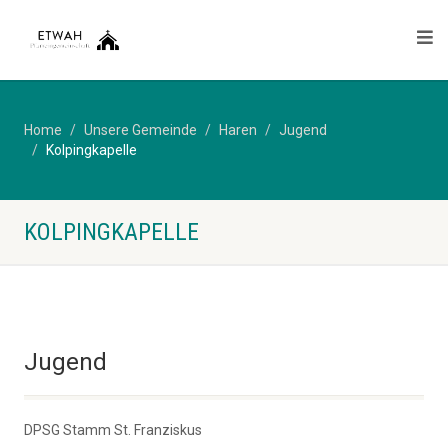
Home
Unsere Gemeinde
Haren
Jugend
Kolpingkapelle
KOLPINGKAPELLE
Jugend
DPSG Stamm St. Franziskus