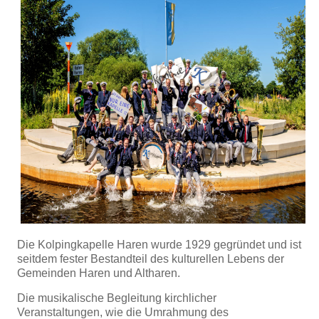
Die Kolpingkapelle Haren wurde 1929 gegründet und ist
seitdem fester Bestandteil des kulturellen Lebens der
Gemeinden Haren und Altharen.
Die musikalische Begleitung kirchlicher
Veranstaltungen, wie die Umrahmung des