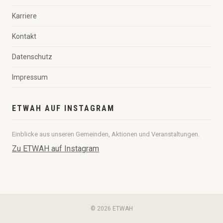
Karriere
Kontakt
Datenschutz
Impressum
ETWAH AUF INSTAGRAM
Einblicke aus unseren Gemeinden, Aktionen und Veranstaltungen.
Zu ETWAH auf Instagram
© 2026 ETWAH