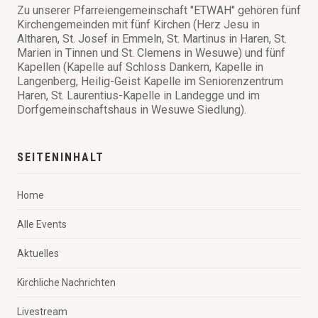
Zu unserer Pfarreiengemeinschaft "ETWAH" gehören fünf
Kirchengemeinden mit fünf Kirchen (Herz Jesu in
Altharen, St. Josef in Emmeln, St. Martinus in Haren, St.
Marien in Tinnen und St. Clemens in Wesuwe) und fünf
Kapellen (Kapelle auf Schloss Dankern, Kapelle in
Langenberg, Heilig-Geist Kapelle im Seniorenzentrum
Haren, St. Laurentius-Kapelle in Landegge und im
Dorfgemeinschaftshaus in Wesuwe Siedlung).
SEITENINHALT
Home
Alle Events
Aktuelles
Kirchliche Nachrichten
Livestream