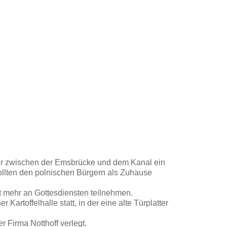
er zwischen der Emsbrücke und dem Kanal ein
ollten den polnischen Bürgern als Zuhause
ht mehr an Gottesdiensten teilnehmen.
 Kartoffelhalle statt, in der eine alte Türplatter
 Firma Notthoff verlegt.