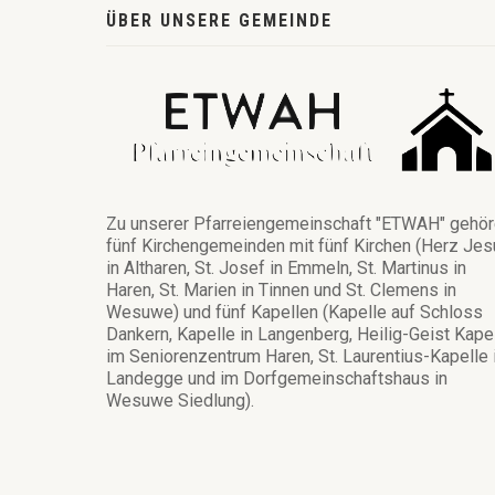
ÜBER UNSERE GEMEINDE
Zu unserer Pfarreiengemeinschaft "ETWAH" gehö
fünf Kirchengemeinden mit fünf Kirchen (Herz Jes
in Altharen, St. Josef in Emmeln, St. Martinus in
Haren, St. Marien in Tinnen und St. Clemens in
Wesuwe) und fünf Kapellen (Kapelle auf Schloss
Dankern, Kapelle in Langenberg, Heilig-Geist Kape
im Seniorenzentrum Haren, St. Laurentius-Kapelle 
Landegge und im Dorfgemeinschaftshaus in
Wesuwe Siedlung).