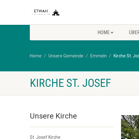
HOME
ÜBE
Home
Unsere Gemeinde
Emmeln
Kirche St. Jo
KIRCHE ST. JOSEF
Unsere Kirche
St. Josef Kirche