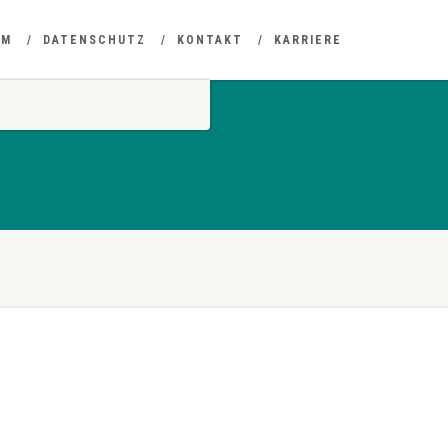
UM
DATENSCHUTZ
KONTAKT
KARRIERE