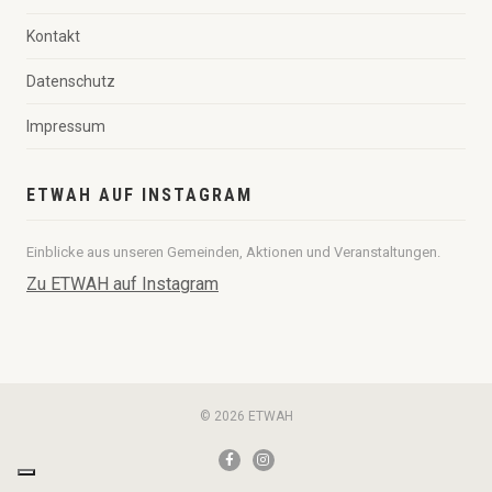
Kontakt
Datenschutz
Impressum
ETWAH AUF INSTAGRAM
Einblicke aus unseren Gemeinden, Aktionen und Veranstaltungen.
Zu ETWAH auf Instagram
© 2026 ETWAH