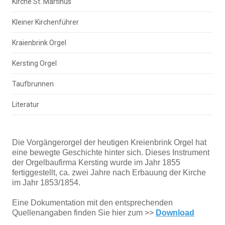
Kirche St. Martinus
Kleiner Kirchenführer
Kraienbrink Orgel
Kersting Orgel
Taufbrunnen
Literatur
Die Vorgängerorgel der heutigen Kreienbrink Orgel hat
eine bewegte Geschichte hinter sich. Dieses Instrument
der Orgelbaufirma Kersting wurde im Jahr 1855
fertiggestellt, ca. zwei Jahre nach Erbauung der Kirche
im Jahr 1853/1854.
Eine Dokumentation mit den entsprechenden
Quellenangaben finden Sie hier zum >>
Download