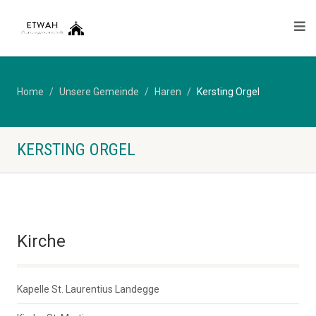
Home
Unsere Gemeinde
Haren
Kersting Orgel
KERSTING ORGEL
Kirche
Kapelle St. Laurentius Landegge