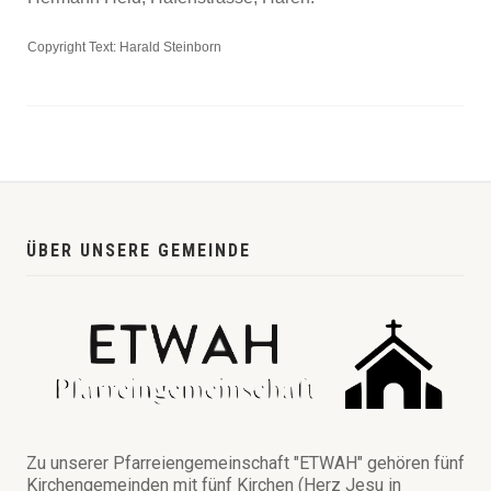
Copyright Text: Harald Steinborn
ÜBER UNSERE GEMEINDE
Zu unserer Pfarreiengemeinschaft "ETWAH" gehören fünf
Kirchengemeinden mit fünf Kirchen (Herz Jesu in