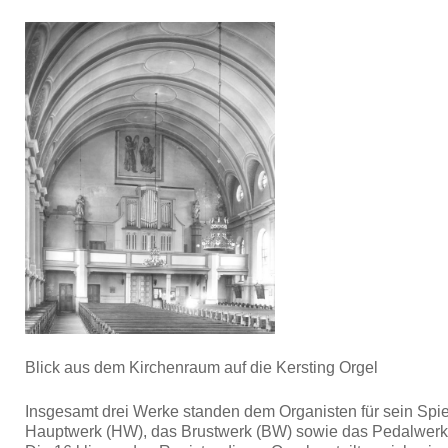
Blick aus dem Kirchenraum auf die Kersting Orgel
Insgesamt drei Werke standen dem Organisten für sein Spie
Hauptwerk (HW), das Brustwerk (BW) sowie das Pedalwerk