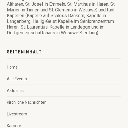
Altharen, St. Josef in Emmeln, St. Martinus in Haren, St.
Marien in Tinnen und St. Clemens in Wesuwe) und fünf
Kapellen (Kapelle auf Schloss Dankern, Kapelle in
Langenberg, Heilig-Geist Kapelle im Seniorenzentrum
Haren, St. Laurentius-Kapelle in Landegge und im
Dorfgemeinschaftshaus in Wesuwe Siedlung).
SEITENINHALT
Home
Alle Events
Aktuelles
Kirchliche Nachrichten
Livestream
Karriere