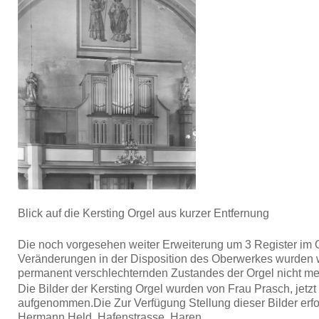
Blick auf die Kersting Orgel aus kurzer Entfernung
Die noch vorgesehen weiter Erweiterung um 3 Register im 
Veränderungen in der Disposition des Oberwerkes wurden 
permanent verschlechternden Zustandes der Orgel nicht me
Die Bilder der Kersting Orgel wurden von Frau Prasch, jetz
aufgenommen.Die Zur Verfügung Stellung dieser Bilder erfo
Hermann Held, Hafenstrasse, Haren.