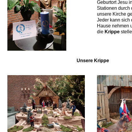
Geburtort Jesu i
Stationen durch
unsere Kirche ge
Jeder kann sich 
Hause nehmen 
die
Krippe
stelle
Unsere Krippe