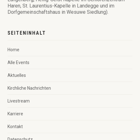
Haren, St. Laurentius-Kapelle in Landegge und im
Dorfgemeinschaftshaus in Wesuwe Siedlung).
SEITENINHALT
Home
Alle Events
Aktuelles
Kirchliche Nachrichten
Livestream
Karriere
Kontakt
Datenschutz