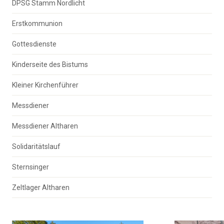
DPSG Stamm Nordlicht
Erstkommunion
Gottesdienste
Kinderseite des Bistums
Kleiner Kirchenführer
Messdiener
Messdiener Altharen
Solidaritätslauf
Sternsinger
Zeltlager Altharen