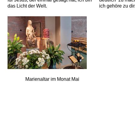
das Licht der Welt.
ich gehöre zu dir
Marienaltar im Monat Mai