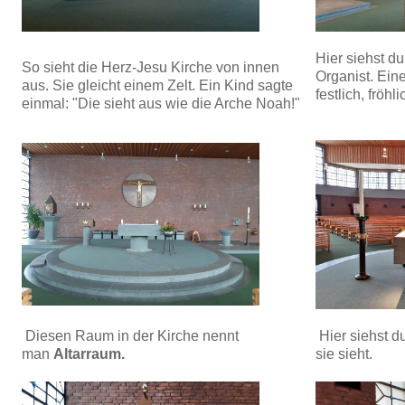
Hier siehst d
So sieht die Herz-Jesu Kirche von innen
Organist. Ein
aus. Sie gleicht einem Zelt. Ein Kind sagte
festlich, fröhl
einmal: "Die sieht aus wie die Arche Noah!"
Diesen Raum in der Kirche nennt
Hier siehst du
man
Altarraum.
sie sieht.