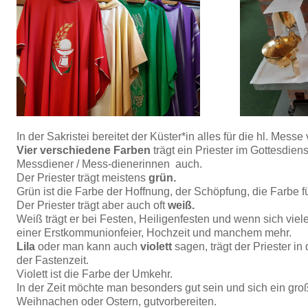
In der Sakristei bereitet der Küster*in alles für die hl. Messe 
Vier verschiedene Farben
trägt ein Priester im Gottesdiens
Messdiener / Mess-dienerinnen auch.
Der Priester trägt meistens
grün.
Grün ist die Farbe der Hoffnung, der Schöpfung, die Farbe f
Der Priester trägt aber auch oft
weiß.
Weiß trägt er bei Festen, Heiligenfesten und wenn sich viele,
einer Erstkommunionfeier, Hochzeit und manchem mehr.
Lila
oder man kann auch
violett
sagen, trägt der Priester in
der Fastenzeit.
Violett ist die Farbe der Umkehr.
In der Zeit möchte man besonders gut sein und sich ein groß
Weihnachen oder Ostern, gutvorbereiten.