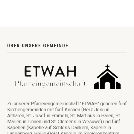
ÜBER UNSERE GEMEINDE
Zu unserer Pfarreiengemeinschaft "ETWAH" gehören fünf
Kirchengemeinden mit fünf Kirchen (Herz Jesu in
Altharen, St. Josef in Emmeln, St. Martinus in Haren, St.
Marien in Tinnen und St. Clemens in Wesuwe) und fünf
Kapellen (Kapelle auf Schloss Dankern, Kapelle in
Langenberg, Heilig-Geist Kapelle im Seniorenzentrum