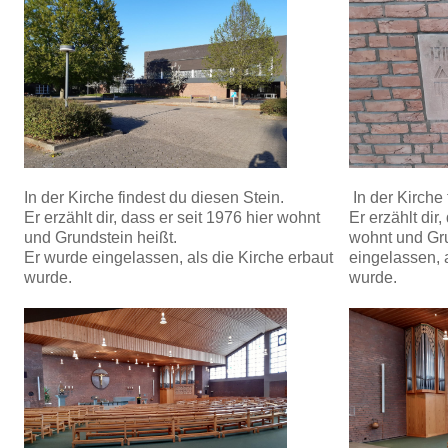
In der Kirche findest du diesen Stein.
In der Kirche 
Er erzählt dir, dass er seit 1976 hier wohnt
Er erzählt dir,
und Grundstein heißt.
wohnt und Gru
Er wurde eingelassen, als die Kirche erbaut
eingelassen, 
wurde.
wurde.