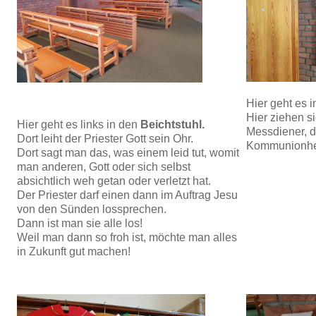
Hier geht es i
Hier ziehen si
Hier geht es links in den
Beichtstuhl.
Messdiener, d
Dort leiht der Priester Gott sein Ohr.
Kommunionhel
Dort sagt man das, was einem leid tut, womit
man anderen, Gott oder sich selbst
absichtlich weh getan oder verletzt hat.
Der Priester darf einen dann im Auftrag Jesu
von den Sünden lossprechen.
Dann ist man sie alle los!
Weil man dann so froh ist, möchte man alles
in Zukunft gut machen!