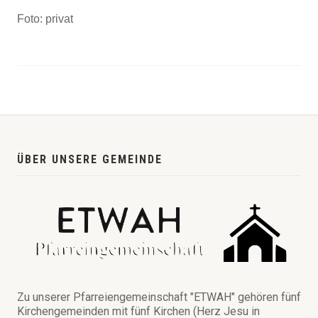
Foto: privat
ÜBER UNSERE GEMEINDE
Zu unserer Pfarreiengemeinschaft "ETWAH" gehören fünf
Kirchengemeinden mit fünf Kirchen (Herz Jesu in