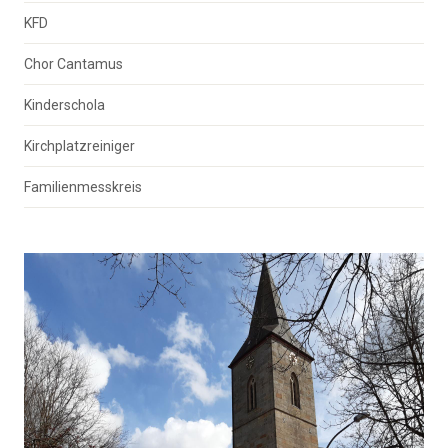
KFD
Chor Cantamus
Kinderschola
Kirchplatzreiniger
Familienmesskreis