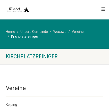
Home
Unsere Gemeinde
Wesuwe
Vereine
Kirchplatzreiniger
KIRCHPLATZREINIGER
Vereine
Kolping