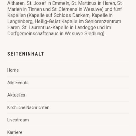
Altharen, St. Josef in Emmeln, St. Martinus in Haren, St.
Marien in Tinnen und St. Clemens in Wesuwe) und fünf
Kapellen (Kapelle auf Schloss Dankern, Kapelle in
Langenberg, Heilig-Geist Kapelle im Seniorenzentrum
Haren, St. Laurentius-Kapelle in Landegge und im
Dorfgemeinschaftshaus in Wesuwe Siedlung).
SEITENINHALT
Home
Alle Events
Aktuelles
Kirchliche Nachrichten
Livestream
Karriere