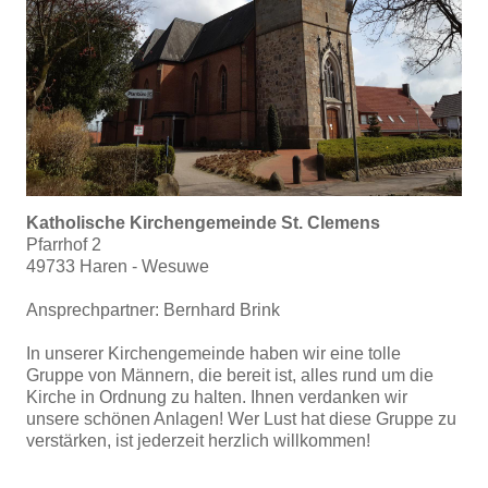
Katholische Kirchengemeinde St. Clemens
Pfarrhof 2
49733 Haren - Wesuwe
Ansprechpartner: Bernhard Brink
In unserer Kirchengemeinde haben wir eine tolle
Gruppe von Männern, die bereit ist, alles rund um die
Kirche in Ordnung zu halten. Ihnen verdanken wir
unsere schönen Anlagen! Wer Lust hat diese Gruppe zu
verstärken, ist jederzeit herzlich willkommen!