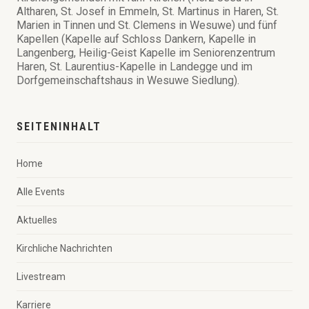
Altharen, St. Josef in Emmeln, St. Martinus in Haren, St.
Marien in Tinnen und St. Clemens in Wesuwe) und fünf
Kapellen (Kapelle auf Schloss Dankern, Kapelle in
Langenberg, Heilig-Geist Kapelle im Seniorenzentrum
Haren, St. Laurentius-Kapelle in Landegge und im
Dorfgemeinschaftshaus in Wesuwe Siedlung).
SEITENINHALT
Home
Alle Events
Aktuelles
Kirchliche Nachrichten
Livestream
Karriere