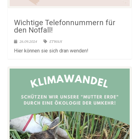
Wichtige Telefonnummern für
den Notfall!
26.09.2024
ETWAH
Hier können sie sich dran wenden!