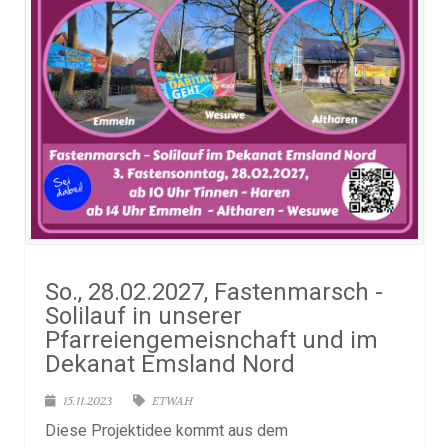
So., 28.02.2027, Fastenmarsch -
Solilauf in unserer
Pfarreiengemeisnchaft und im
Dekanat Emsland Nord
15.11.2023
ETWAH
Diese Projektidee kommt aus dem