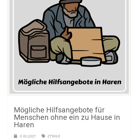
Mögliche Hilfsangebote für
Menschen ohne ein zu Hause in
Haren
11.02.2025
ETWAH