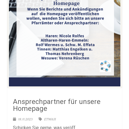
Ansprechpartner für unsere
Homepage
18.11.2023
ETWAH
Schicken Sie gerne, was veröff