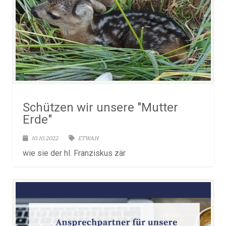
Schützen wir unsere "Mutter
Erde"
10.10.2022
ETWAH
wie sie der hl. Franziskus zär