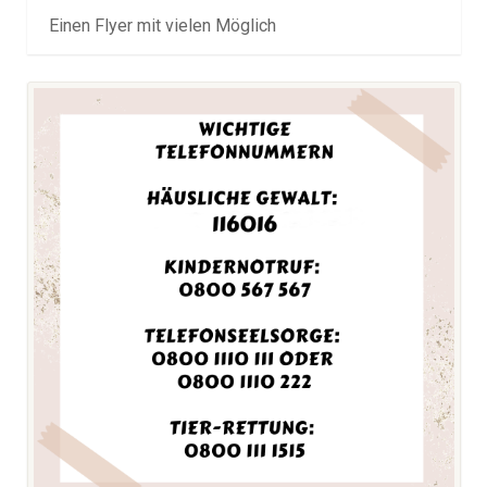
Einen Flyer mit vielen Möglich