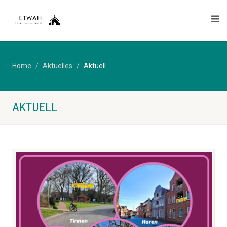
Home
Aktuelles
Aktuell
AKTUELL