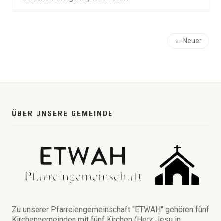
← Neuer
ÜBER UNSERE GEMEINDE
Zu unserer Pfarreiengemeinschaft "ETWAH" gehören fünf
Kirchengemeinden mit fünf Kirchen (Herz Jesu in