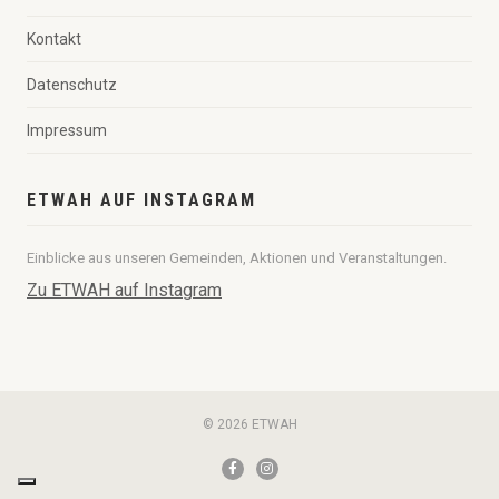
Kontakt
Datenschutz
Impressum
ETWAH AUF INSTAGRAM
Einblicke aus unseren Gemeinden, Aktionen und Veranstaltungen.
Zu ETWAH auf Instagram
© 2026 ETWAH