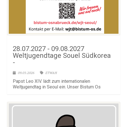
28.07.2027 - 09.08.2027
Weltjugendtage Souel Südkorea
-
09.03.2026
ETWAH
Papst Leo XIV. lädt zum internationalen
Weltjugendtag in Seoul ein. Unser Bistum Os