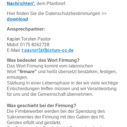
Nachrichten"
,
dem Pfarrbrief.
Hier finden Sie die Datenschutzbestimmungen >>
download
Ansprechpartner:
Kaplan Torsten Pastor
Mobil: 0175 8262728
E-Mail:
t.pastor[ät]bistum-os.de
Was bedeutet das Wort Firmung?
Das Wort Firmung kommt vom lateinischen
Wort
"firmare"
und heißt übersetzt bestärken, festigen,
ermutigen.
Stärkung in einer Lebensphase in der wir viele wichtige
Entscheidungen treffen müssen und wir Verantwortung
für uns und die Gemeinschaft übernehmen.
Was geschieht bei der Firmung?
Die Firmbewerber werden bei der Spendung des
Sakramentes der Firmung mit den Gaben des Hl.
Geistes erfüllt und gestärkt.