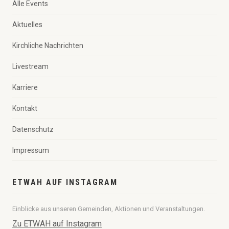
Alle Events
Aktuelles
Kirchliche Nachrichten
Livestream
Karriere
Kontakt
Datenschutz
Impressum
ETWAH AUF INSTAGRAM
Einblicke aus unseren Gemeinden, Aktionen und Veranstaltungen.
Zu ETWAH auf Instagram