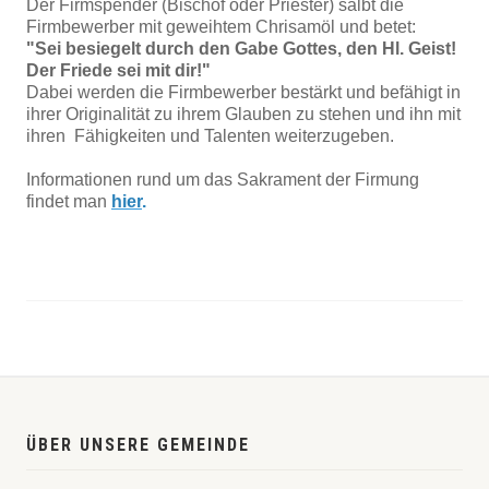
Der Firmspender (Bischof oder Priester) salbt die
Firmbewerber mit geweihtem Chrisamöl und betet:
"Sei besiegelt durch den Gabe Gottes, den Hl. Geist!
Der Friede sei mit dir!"
Dabei werden die Firmbewerber bestärkt und befähigt in
ihrer Originalität zu ihrem Glauben zu stehen und ihn mit
ihren Fähigkeiten und Talenten weiterzugeben.
Informationen rund um das Sakrament der Firmung
findet man
hier
.
ÜBER UNSERE GEMEINDE