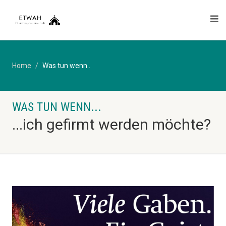
Home
Was tun wenn..
WAS TUN WENN...
...ich gefirmt werden möchte?