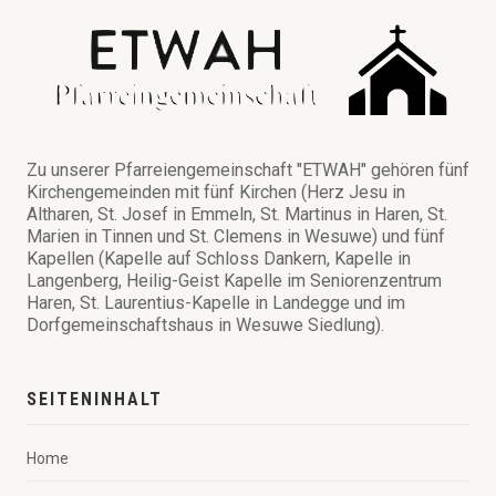
Zu unserer Pfarreiengemeinschaft "ETWAH" gehören fünf
Kirchengemeinden mit fünf Kirchen (Herz Jesu in
Altharen, St. Josef in Emmeln, St. Martinus in Haren, St.
Marien in Tinnen und St. Clemens in Wesuwe) und fünf
Kapellen (Kapelle auf Schloss Dankern, Kapelle in
Langenberg, Heilig-Geist Kapelle im Seniorenzentrum
Haren, St. Laurentius-Kapelle in Landegge und im
Dorfgemeinschaftshaus in Wesuwe Siedlung).
SEITENINHALT
Home