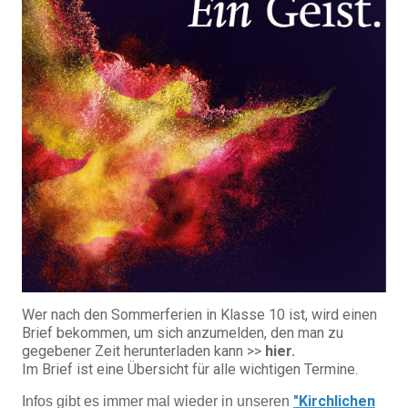
Wer nach den Sommerferien in Klasse 10 ist, wird einen
Brief bekommen, um sich anzumelden, den man zu
gegebener Zeit herunterladen kann >>
hier.
Im Brief ist eine Übersicht für alle wichtigen Termine.
"Kirchlichen
Infos gibt es immer mal wieder in unseren