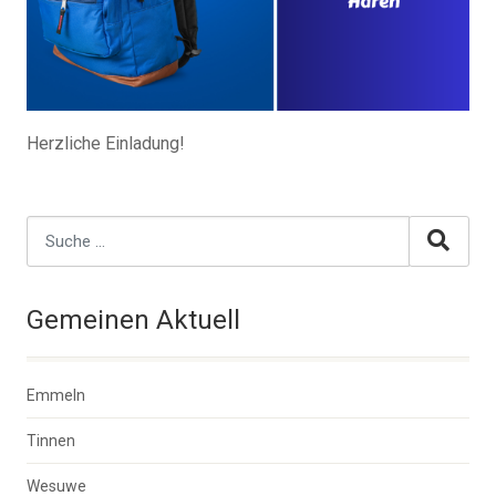
Herzliche Einladung!
Gemeinen Aktuell
Emmeln
Tinnen
Wesuwe