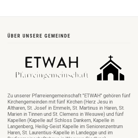
ÜBER UNSERE GEMEINDE
Zu unserer Pfarreiengemeinschaft "ETWAH" gehören fünf
Kirchengemeinden mit fünf Kirchen (Herz Jesu in
Altharen, St. Josef in Emmeln, St. Martinus in Haren, St.
Marien in Tinnen und St. Clemens in Wesuwe) und fünf
Kapellen (Kapelle auf Schloss Dankern, Kapelle in
Langenberg, Heilig-Geist Kapelle im Seniorenzentrum
Haren, St. Laurentius-Kapelle in Landegge und im