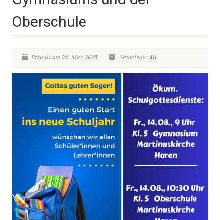
Oberschule
Erstellt am 24. Mai. 2025
Gemeinde:
All