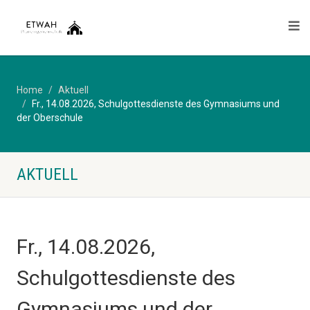
Home
Aktuell
Fr., 14.08.2026, Schulgottesdienste des Gymnasiums und
der Oberschule
AKTUELL
Fr., 14.08.2026,
Schulgottesdienste des
Gymnasiums und der