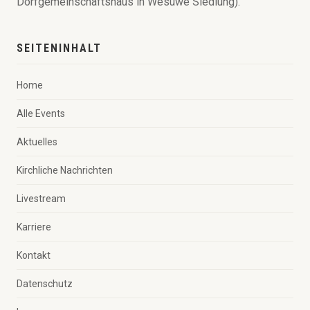
Dorfgemeinschaftshaus in Wesuwe Siedlung).
SEITENINHALT
Home
Alle Events
Aktuelles
Kirchliche Nachrichten
Livestream
Karriere
Kontakt
Datenschutz