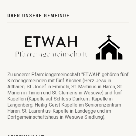
ÜBER UNSERE GEMEINDE
Zu unserer Pfarreiengemeinschaft "ETWAH" gehören fünf
Kirchengemeinden mit fünf Kirchen (Herz Jesu in
Altharen, St. Josef in Emmeln, St. Martinus in Haren, St.
Marien in Tinnen und St. Clemens in Wesuwe) und fünf
Kapellen (Kapelle auf Schloss Dankern, Kapelle in
Langenberg, Heilig-Geist Kapelle im Seniorenzentrum
Haren, St. Laurentius-Kapelle in Landegge und im
Dorfgemeinschaftshaus in Wesuwe Siedlung).