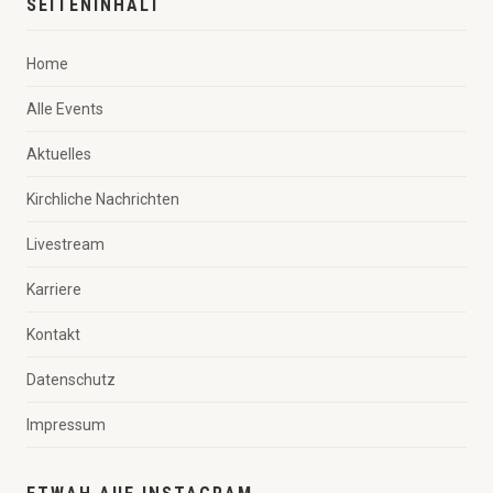
SEITENINHALT
Home
Alle Events
Aktuelles
Kirchliche Nachrichten
Livestream
Karriere
Kontakt
Datenschutz
Impressum