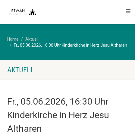
Home
Aktuell
Fr., 05.06.2026, 16:30 Uhr Kinderkirche in Herz Jesu Altharen
AKTUELL
Fr., 05.06.2026, 16:30 Uhr
Kinderkirche in Herz Jesu
Altharen