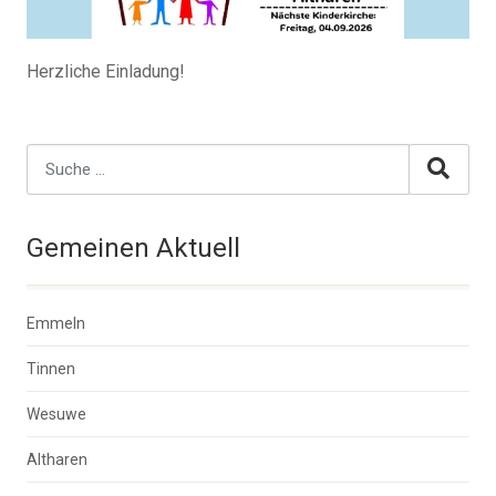
Herzliche Einladung!
Gemeinen Aktuell
Emmeln
Tinnen
Wesuwe
Altharen