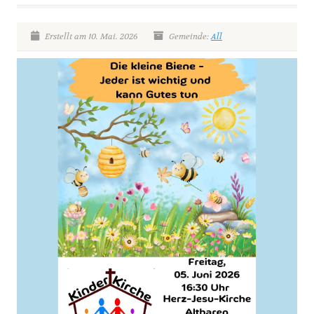
Erstellt am 10. Mai. 2026
Gemeinde:
All