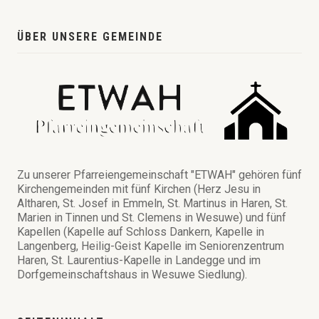
ÜBER UNSERE GEMEINDE
Zu unserer Pfarreiengemeinschaft "ETWAH" gehören fünf
Kirchengemeinden mit fünf Kirchen (Herz Jesu in
Altharen, St. Josef in Emmeln, St. Martinus in Haren, St.
Marien in Tinnen und St. Clemens in Wesuwe) und fünf
Kapellen (Kapelle auf Schloss Dankern, Kapelle in
Langenberg, Heilig-Geist Kapelle im Seniorenzentrum
Haren, St. Laurentius-Kapelle in Landegge und im
Dorfgemeinschaftshaus in Wesuwe Siedlung).