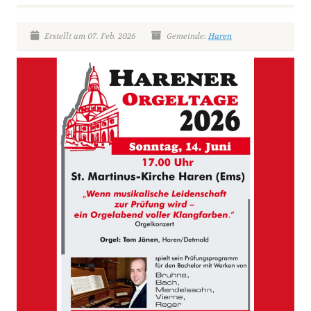
Erstellt am 07. Feb. 2026
Gemeinde:
Haren