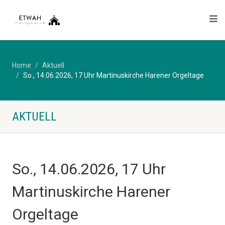
Home
Aktuell
So., 14.06.2026, 17 Uhr Martinuskirche Harener Orgeltage
AKTUELL
So., 14.06.2026, 17 Uhr
Martinuskirche Harener
Orgeltage