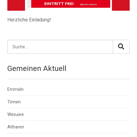
Herzliche Einladung!
Gemeinen Aktuell
Emmeln
Tinnen
Wesuwe
Altharen