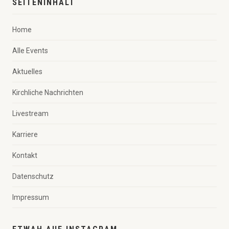
SEITENINHALT
Home
Alle Events
Aktuelles
Kirchliche Nachrichten
Livestream
Karriere
Kontakt
Datenschutz
Impressum